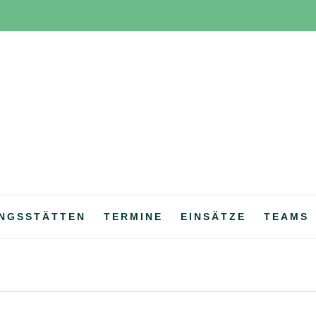
NGSSTÄTTEN
TERMINE
EINSÄTZE
TEAMS