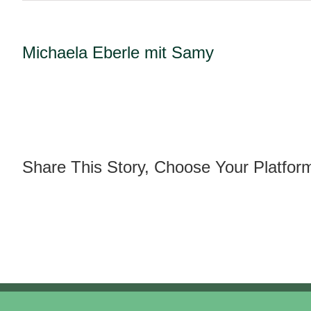
Michaela Eberle mit Samy
Share This Story, Choose Your Platfor