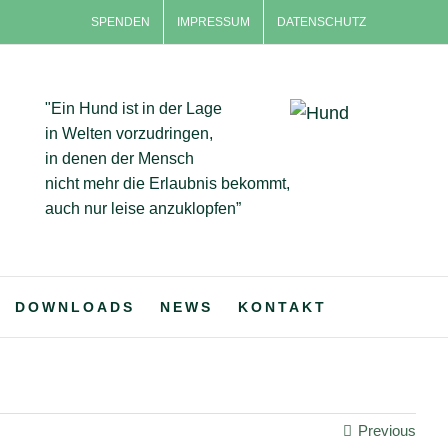
SPENDEN
IMPRESSUM
DATENSCHUTZ
"Ein Hund ist in der Lage
in Welten vorzudringen,
in denen der Mensch
nicht mehr die Erlaubnis bekommt,
auch nur leise anzuklopfen”
DOWNLOADS
NEWS
KONTAKT
Previous