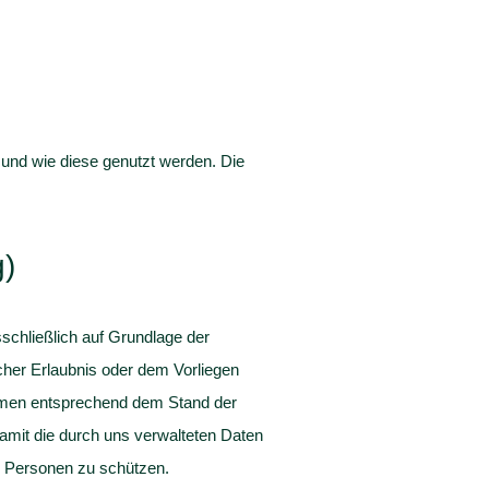
und wie diese genutzt werden. Die
g)
schließlich auf Grundlage der
her Erlaubnis oder dem Vorliegen
nahmen entsprechend dem Stand der
amit die durch uns verwalteten Daten
er Personen zu schützen.