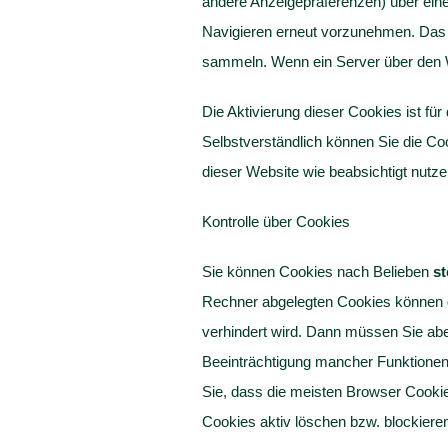
andere Anzeigepräferenzen) über ein
Navigieren erneut vorzunehmen. Das C
sammeln. Wenn ein Server über den W
Die Aktivierung dieser Cookies ist für
Selbstverständlich können Sie die Coo
dieser Website wie beabsichtigt nutz
Kontrolle über Cookies
Sie können Cookies nach Belieben
st
Rechner abgelegten Cookies können g
verhindert wird. Dann müssen Sie abe
Beeinträchtigung mancher Funktionen 
Sie, dass die meisten Browser Cook
Cookies aktiv löschen bzw. blockieren