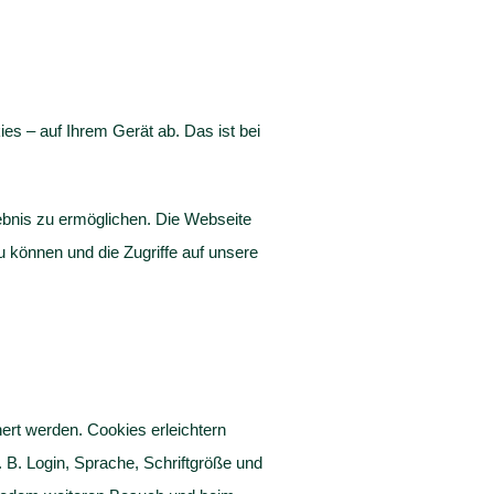
s – auf Ihrem Gerät ab. Das ist bei
lebnis zu ermöglichen. Die Webseite
 können und die Zugriffe auf unsere
ert werden. Cookies erleichtern
 B. Login, Sprache, Schriftgröße und