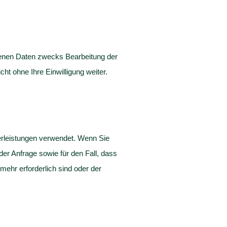
benen Daten zwecks Bearbeitung der
t ohne Ihre Einwilligung weiter.
erleistungen verwendet. Wenn Sie
r Anfrage sowie für den Fall, dass
ehr erforderlich sind oder der