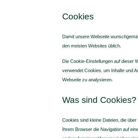
Cookies
Damit unsere Webseite wunschgemäß fu
den meisten Websites üblich.
Die Cookie-Einstellungen auf dieser W
verwendet Cookies, um Inhalte und An
Webseite zu analysieren.
Was sind Cookies?
Cookies sind kleine Dateien, die über
Ihrem Browser die Navigation auf ein