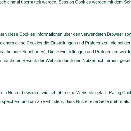
noch einmal übermittelt werden. Session Cookies werden mit dem Sch
rn diese Cookies Informationen über den verwendeten Browser sowie 
ichern diese Cookies die Einstellungen und Präferenzen, die bei der
che oder Schriftarten). Diese Einstellungen und Präferenzen werde
 nächsten Besuch der Website durch den Nutzer nicht erneut geset
ein Nutzer bewerten, wie sehr ihm eine Webseite gefällt. Rating Co
u speichern und um zu verhindern, dass Nutzer eine Seite mehrmals