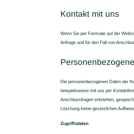
Kontakt mit uns
Wenn Sie per Formular auf der Websi
Anfrage und für den Fall von Anschlus
Personenbezogene
Die personenbezogenen Daten der Nut
beispielsweise mit uns per Kontaktfo
Anschlussfragen entstehen, gespeiche
Löschung keine gesetzlichen Aufbewa
Zugriffsdaten