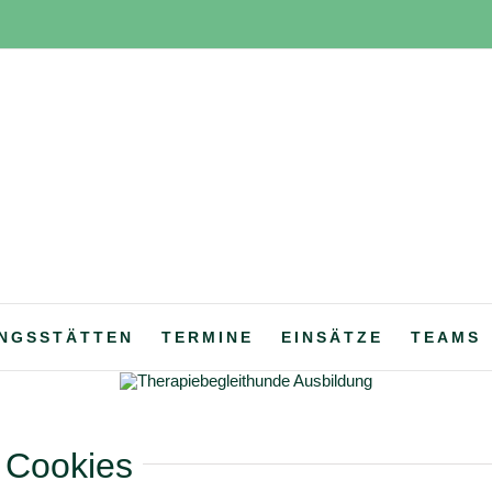
NGSSTÄTTEN
TERMINE
EINSÄTZE
TEAMS
 Cookies