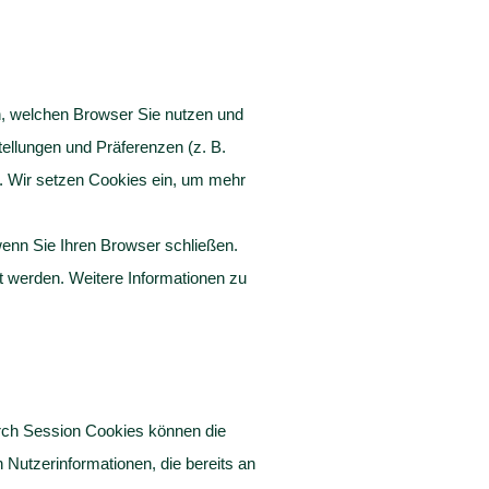
h, welchen Browser Sie nutzen und
tellungen und Präferenzen (z. B.
. Wir setzen Cookies ein, um mehr
enn Sie Ihren Browser schließen.
t werden. Weitere Informationen zu
rch Session Cookies können die
Nutzerinformationen, die bereits an