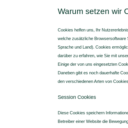
Warum setzen wir C
Cookies helfen uns, Ihr Nutzererleb
welche zusätzliche Browsersoftware Si
Sprache und Land). Cookies ermöglic
darüber zu erfahren, wie Sie mit unser
Einige der von uns eingesetzten Cook
Daneben gibt es noch dauerhafte Cook
den verschiedenen Arten von Cookies,
Session Cookies
Diese Cookies speichern Information
Betreiber einer Website die Bewegung