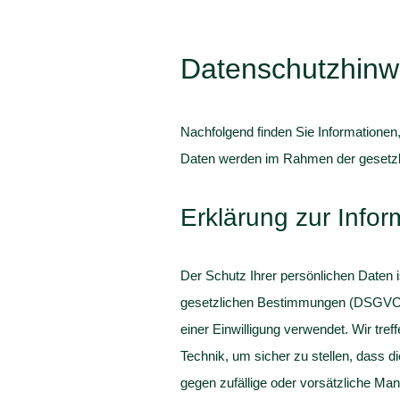
Datenschutzhinw
Nachfolgend finden Sie Informationen
Daten werden im Rahmen der gesetzli
Erklärung zur Infor
Der Schutz Ihrer persönlichen Daten i
gesetzlichen Bestimmungen (DSGVO, T
einer Einwilligung verwendet. Wir tr
Technik, um sicher zu stellen, dass 
gegen zufällige oder vorsätzliche Man