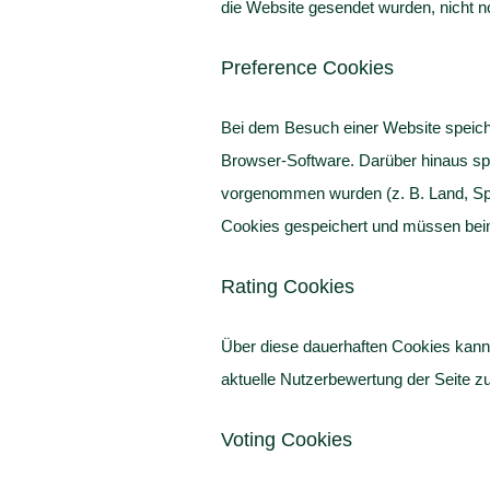
die Website gesendet wurden, nicht 
Preference Cookies
Bei dem Besuch einer Website speiche
Browser-Software. Darüber hinaus spe
vorgenommen wurden (z. B. Land, Spra
Cookies gespeichert und müssen beim
Rating Cookies
Über diese dauerhaften Cookies kann 
aktuelle Nutzerbewertung der Seite z
Voting Cookies