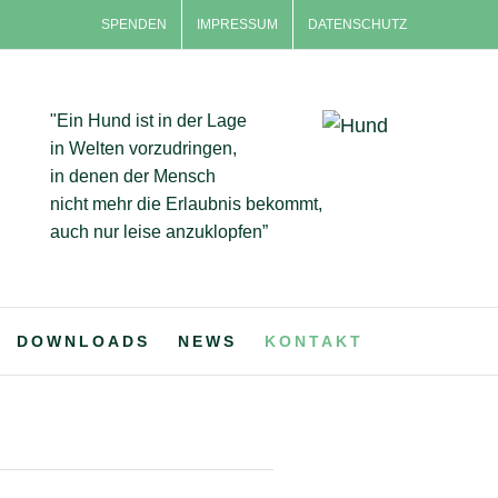
SPENDEN
IMPRESSUM
DATENSCHUTZ
"Ein Hund ist in der Lage
in Welten vorzudringen,
in denen der Mensch
nicht mehr die Erlaubnis bekommt,
auch nur leise anzuklopfen”
DOWNLOADS
NEWS
KONTAKT