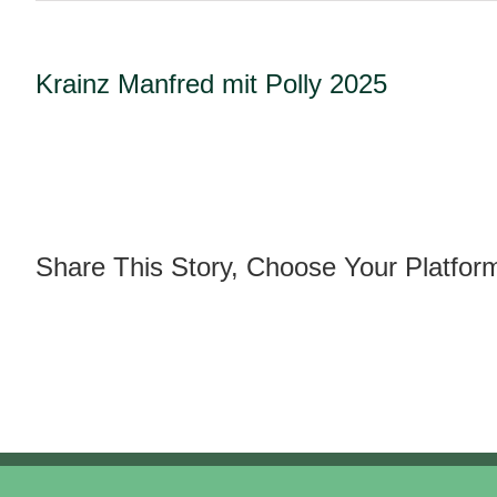
Krainz Manfred mit Polly 2025
Share This Story, Choose Your Platfor