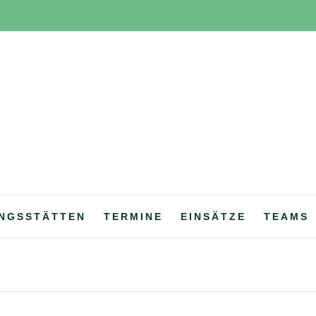
NGSSTÄTTEN
TERMINE
EINSÄTZE
TEAMS