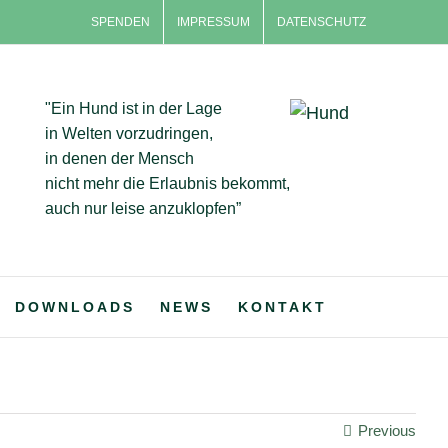
SPENDEN
IMPRESSUM
DATENSCHUTZ
"Ein Hund ist in der Lage
in Welten vorzudringen,
in denen der Mensch
nicht mehr die Erlaubnis bekommt,
auch nur leise anzuklopfen”
DOWNLOADS
NEWS
KONTAKT
Previous