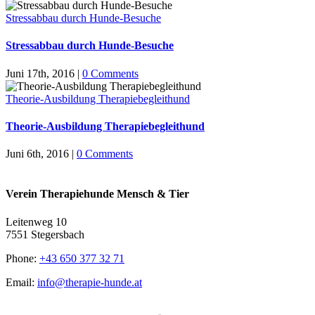
Stressabbau durch Hunde-Besuche
Stressabbau durch Hunde-Besuche
Juni 17th, 2016
|
0 Comments
Theorie-Ausbildung Therapiebegleithund
Theorie-Ausbildung Therapiebegleithund
Juni 6th, 2016
|
0 Comments
Verein Therapiehunde Mensch & Tier
Leitenweg 10
7551 Stegersbach
Phone:
+43 650 377 32 71
Email:
info@therapie-hunde.at